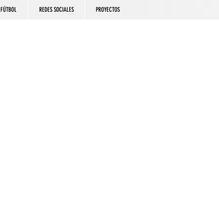
FÚTBOL
REDES SOCIALES
PROYECTOS