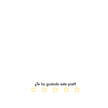
¿Te ha gustado este post?