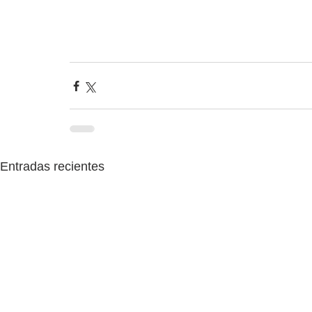
Entradas recientes