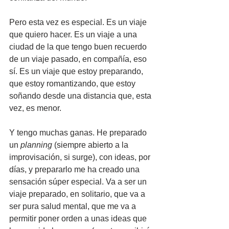
Pero esta vez es especial. Es un viaje 
que quiero hacer. Es un viaje a una 
ciudad de la que tengo buen recuerdo 
de un viaje pasado, en compañía, eso 
sí. Es un viaje que estoy preparando, 
que estoy romantizando, que estoy 
soñando desde una distancia que, esta 
vez, es menor.
Y tengo muchas ganas. He preparado 
un 
planning
 (siempre abierto a la 
improvisación, si surge), con ideas, por 
días, y prepararlo me ha creado una 
sensación súper especial. Va a ser un 
viaje preparado, en solitario, que va a 
ser pura salud mental, que me va a 
permitir poner orden a unas ideas que 