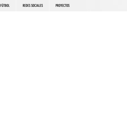
FÚTBOL
REDES SOCIALES
PROYECTOS