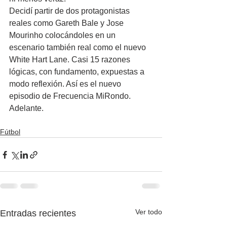
Decidí partir de dos protagonistas 
reales como Gareth Bale y Jose 
Mourinho colocándoles en un 
escenario también real como el nuevo 
White Hart Lane. Casi 15 razones 
lógicas, con fundamento, expuestas a 
modo reflexión. Así es el nuevo 
episodio de Frecuencia MiRondo. 
Adelante.
Fútbol
Ver todo
Entradas recientes