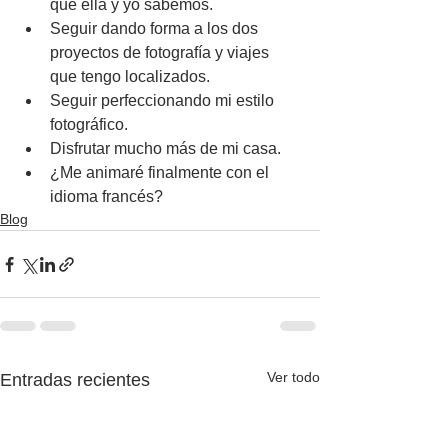
que ella y yo sabemos.
Seguir dando forma a los dos 
proyectos de fotografía y viajes 
que tengo localizados.
Seguir perfeccionando mi estilo 
fotográfico.
Disfrutar mucho más de mi casa.
¿Me animaré finalmente con el 
idioma francés?
Blog
Ver todo
Entradas recientes