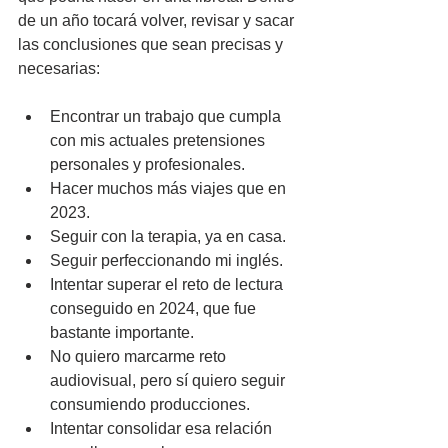
de un año tocará volver, revisar y sacar 
las conclusiones que sean precisas y 
necesarias:
Encontrar un trabajo que cumpla 
con mis actuales pretensiones 
personales y profesionales.
Hacer muchos más viajes que en 
2023.
Seguir con la terapia, ya en casa.
Seguir perfeccionando mi inglés.
Intentar superar el reto de lectura 
conseguido en 2024, que fue 
bastante importante.
No quiero marcarme reto 
audiovisual, pero sí quiero seguir 
consumiendo producciones.
Intentar consolidar esa relación 