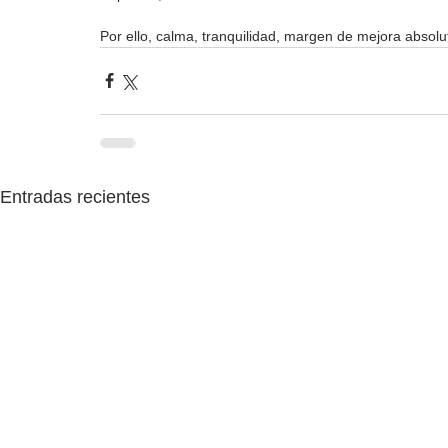
Por ello, calma, tranquilidad, margen de mejora absolu
Entradas recientes