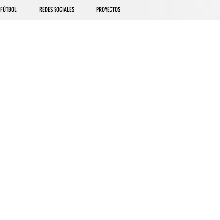
FÚTBOL
REDES SOCIALES
PROYECTOS