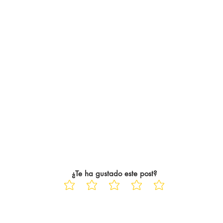
¿Te ha gustado este post?