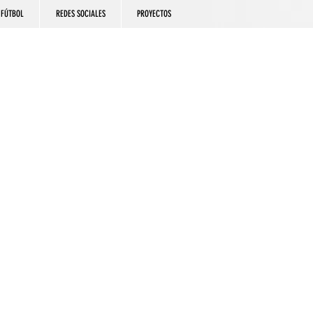
FÚTBOL
REDES SOCIALES
PROYECTOS