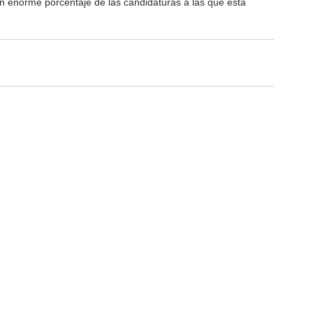
un enorme porcentaje de las candidaturas a las que está 