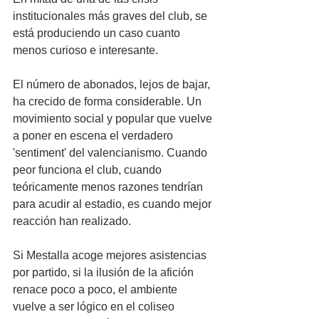
institucionales más graves del club, se 
está produciendo un caso cuanto 
menos curioso e interesante. 
El número de abonados, lejos de bajar, 
ha crecido de forma considerable. Un 
movimiento social y popular que vuelve 
a poner en escena el verdadero 
'sentiment' del valencianismo. Cuando 
peor funciona el club, cuando 
teóricamente menos razones tendrían 
para acudir al estadio, es cuando mejor 
reacción han realizado.
Si Mestalla acoge mejores asistencias 
por partido, si la ilusión de la afición 
renace poco a poco, el ambiente 
vuelve a ser lógico en el coliseo 