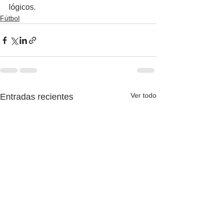
lógicos.
Fútbol
Ver todo
Entradas recientes