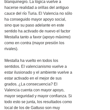
blanquinegro. La lógica vuelve a 
hacerse realidad a orillas del antiguo 
cauce del río Turia. El Valencia no sólo 
ha conseguido mayor apoyo social, 
sino que su paso adelante en este 
sentido ha activado de nuevo el factor 
Mestalla tanto a favor (apoyo máximo) 
como en contra (mayor presión los 
rivales).
Mestalla ha vuelto en todos los 
sentidos. El valencianismo vuelve a 
estar ilusionado y el ambiente vuelve a 
estar activado en el mejor de sus 
grados. ¿La consecuencia? El 
Valencia cuenta con mayor apoyo, 
mayor seguridad y mayor confianza. Si 
todo esto se junta, los resultados como 
local de los de Gattuso son muy 