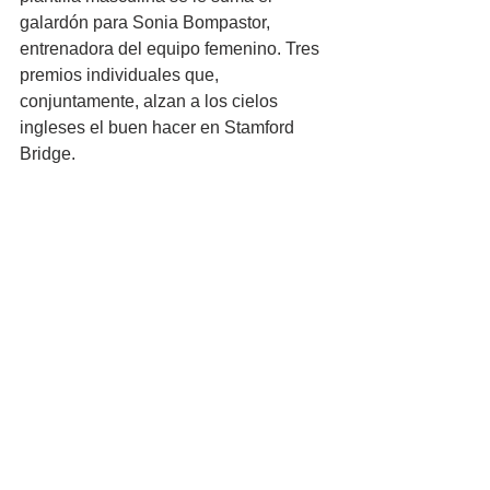
galardón para Sonia Bompastor, 
entrenadora del equipo femenino. Tres 
premios individuales que, 
conjuntamente, alzan a los cielos 
ingleses el buen hacer en Stamford 
Bridge.