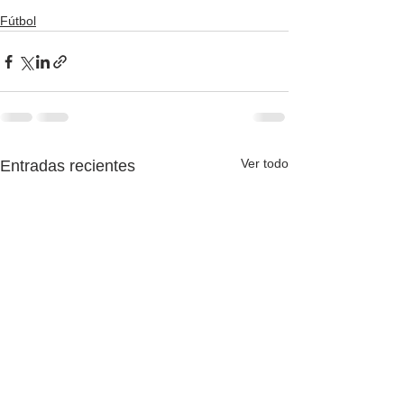
Fútbol
Ver todo
Entradas recientes