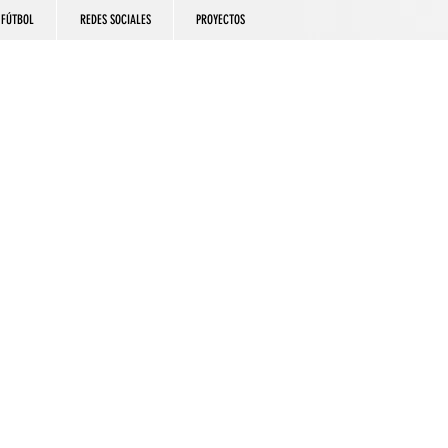
FÚTBOL
REDES SOCIALES
PROYECTOS