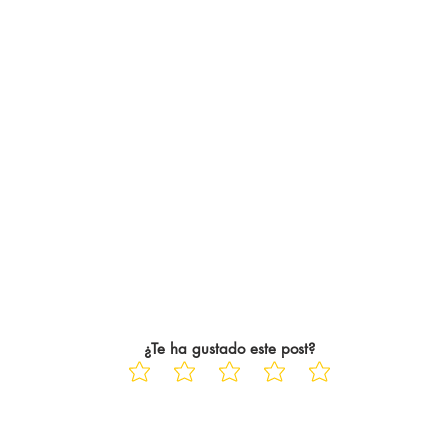
¿Te ha gustado este post?