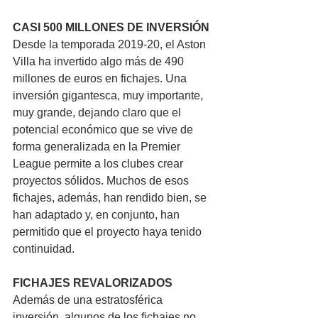
CASI 500 MILLONES DE INVERSIÓN
Desde la temporada 2019-20, el Aston 
Villa ha invertido algo más de 490 
millones de euros en fichajes. Una 
inversión gigantesca, muy importante, 
muy grande, dejando claro que el 
potencial económico que se vive de 
forma generalizada en la Premier 
League permite a los clubes crear 
proyectos sólidos. Muchos de esos 
fichajes, además, han rendido bien, se 
han adaptado y, en conjunto, han 
permitido que el proyecto haya tenido 
continuidad.
FICHAJES REVALORIZADOS
Además de una estratosférica 
inversión, algunos de los fichajes no 