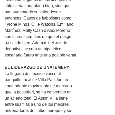
sólo se han adaptado bien, sino que 
han aumentado su valor desde 
entonces. Casos de futbolistas como 
Tyrone Mings, Ollie Watkins, Emiliano 
Martínez, Matty Cash o Alex Moreno 
son claros ejemplos de que el riesgo 
ha salido bien. Además del acierto 
deportivo, se crea un hipotético 
escenario futuro ante una posible venta.
EL LIDERAZGO DE UNAI EMERY
La llegada del técnico vasco al 
banquillo local de Villa Park fue un 
contundente movimiento de mercado 
que, a posteriori, se ha convertido en 
un acierto total. El Aston Villa tiene 
entre sus filas a uno de los mejores 
entrenadores del fútbol europeo y su 