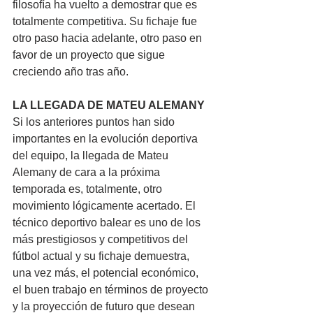
filosofía ha vuelto a demostrar que es 
totalmente competitiva. Su fichaje fue 
otro paso hacia adelante, otro paso en 
favor de un proyecto que sigue 
creciendo año tras año.
LA LLEGADA DE MATEU ALEMANY
Si los anteriores puntos han sido 
importantes en la evolución deportiva 
del equipo, la llegada de Mateu 
Alemany de cara a la próxima 
temporada es, totalmente, otro 
movimiento lógicamente acertado. El 
técnico deportivo balear es uno de los 
más prestigiosos y competitivos del 
fútbol actual y su fichaje demuestra, 
una vez más, el potencial económico, 
el buen trabajo en términos de proyecto 
y la proyección de futuro que desean 