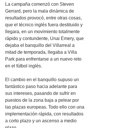
La campaña comenzó con Steven 
Gerrard, pero la mala dinámica de 
resultados provocó, entre otras cosas, 
que el técnico inglés fuera destituido y 
llegara, en un movimiento totalmente 
rápido y contundente, Unai Emery, que 
dejaba el banquillo del Villarreal a 
mitad de temporada, llegaba a Villa 
Park para enfrentarse a un nuevo reto 
en el fútbol inglés.
El cambio en el banquillo supuso un 
fantástico paso hacia adelante para 
sus intereses, pasando de sufrir en 
puestos de la zona baja a pelear por 
las plazas europeas. Todo ello con una 
implementación rápida, con resultados 
a corto plazo y un ascenso a medio 
plazo.