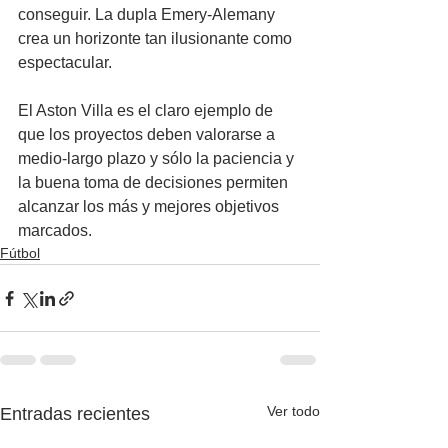
conseguir. La dupla Emery-Alemany 
crea un horizonte tan ilusionante como 
espectacular.
El Aston Villa es el claro ejemplo de 
que los proyectos deben valorarse a 
medio-largo plazo y sólo la paciencia y 
la buena toma de decisiones permiten 
alcanzar los más y mejores objetivos 
marcados.
Fútbol
Ver todo
Entradas recientes