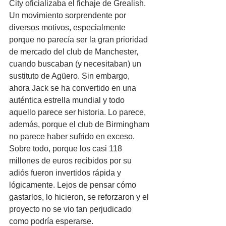
City oficializaba el fichaje de Grealish. 
Un movimiento sorprendente por 
diversos motivos, especialmente 
porque no parecía ser la gran prioridad 
de mercado del club de Manchester, 
cuando buscaban (y necesitaban) un 
sustituto de Agüero. Sin embargo, 
ahora Jack se ha convertido en una 
auténtica estrella mundial y todo 
aquello parece ser historia. Lo parece, 
además, porque el club de Birmingham 
no parece haber sufrido en exceso. 
Sobre todo, porque los casi 118 
millones de euros recibidos por su 
adiós fueron invertidos rápida y 
lógicamente. Lejos de pensar cómo 
gastarlos, lo hicieron, se reforzaron y el 
proyecto no se vio tan perjudicado 
como podría esperarse.