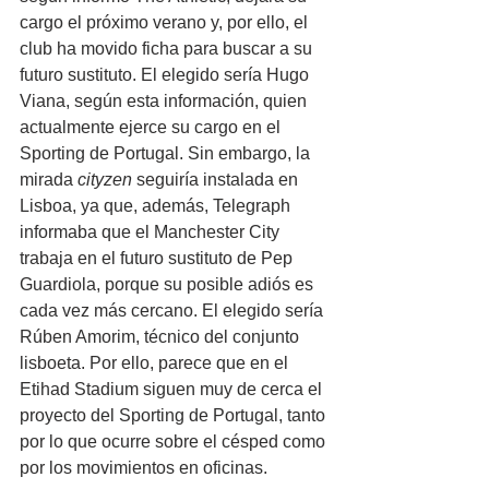
cargo el próximo verano y, por ello, el 
club ha movido ficha para buscar a su 
futuro sustituto. El elegido sería Hugo 
Viana, según esta información, quien 
actualmente ejerce su cargo en el 
Sporting de Portugal. Sin embargo, la 
mirada 
cityzen
 seguiría instalada en 
Lisboa, ya que, además, Telegraph 
informaba que el Manchester City 
trabaja en el futuro sustituto de Pep 
Guardiola, porque su posible adiós es 
cada vez más cercano. El elegido sería 
Rúben Amorim, técnico del conjunto 
lisboeta. Por ello, parece que en el 
Etihad Stadium siguen muy de cerca el 
proyecto del Sporting de Portugal, tanto 
por lo que ocurre sobre el césped como 
por los movimientos en oficinas.