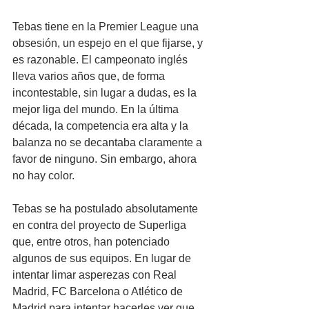
Tebas tiene en la Premier League una 
obsesión, un espejo en el que fijarse, y 
es razonable. El campeonato inglés 
lleva varios años que, de forma 
incontestable, sin lugar a dudas, es la 
mejor liga del mundo. En la última 
década, la competencia era alta y la 
balanza no se decantaba claramente a 
favor de ninguno. Sin embargo, ahora 
no hay color.
Tebas se ha postulado absolutamente 
en contra del proyecto de Superliga 
que, entre otros, han potenciado 
algunos de sus equipos. En lugar de 
intentar limar asperezas con Real 
Madrid, FC Barcelona o Atlético de 
Madrid para intentar hacerles ver que 