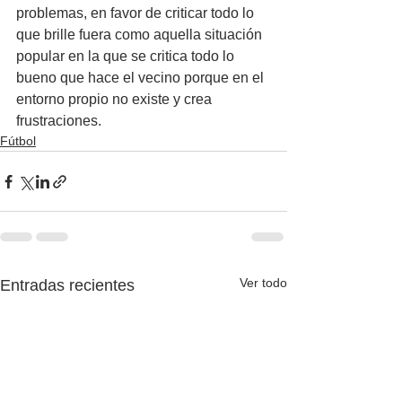
problemas, en favor de criticar todo lo 
que brille fuera como aquella situación 
popular en la que se critica todo lo 
bueno que hace el vecino porque en el 
entorno propio no existe y crea 
frustraciones.
Fútbol
Ver todo
Entradas recientes