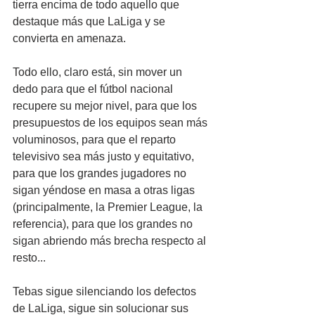
tierra encima de todo aquello que 
destaque más que LaLiga y se 
convierta en amenaza. 
Todo ello, claro está, sin mover un 
dedo para que el fútbol nacional 
recupere su mejor nivel, para que los 
presupuestos de los equipos sean más 
voluminosos, para que el reparto 
televisivo sea más justo y equitativo, 
para que los grandes jugadores no 
sigan yéndose en masa a otras ligas 
(principalmente, la Premier League, la 
referencia), para que los grandes no 
sigan abriendo más brecha respecto al 
resto...
Tebas sigue silenciando los defectos 
de LaLiga, sigue sin solucionar sus 