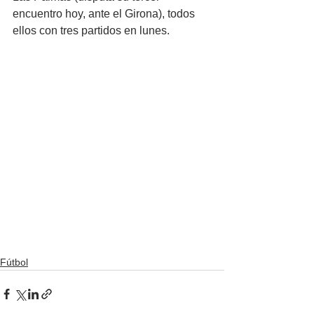
encuentro hoy, ante el Girona), todos 
ellos con tres partidos en lunes.
Fútbol