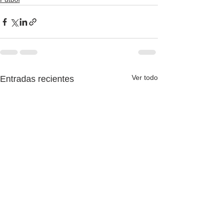
Ver todo
Entradas recientes