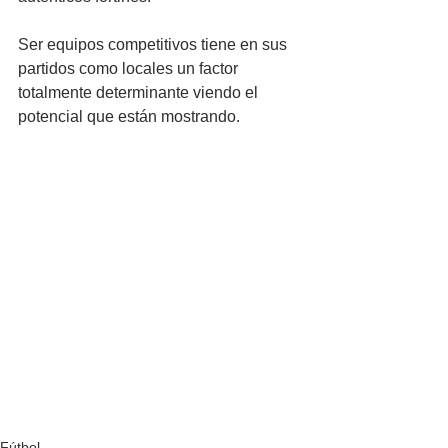
Ser equipos competitivos tiene en sus 
partidos como locales un factor 
totalmente determinante viendo el 
potencial que están mostrando.
Fútbol