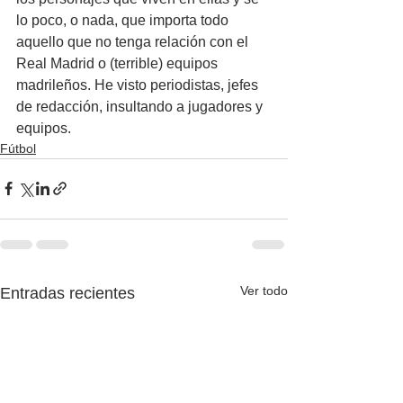
lo poco, o nada, que importa todo 
aquello que no tenga relación con el 
Real Madrid o (terrible) equipos 
madrileños. He visto periodistas, jefes 
de redacción, insultando a jugadores y 
equipos. 
Fútbol
Ver todo
Entradas recientes