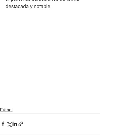
destacada y notable.
Fútbol