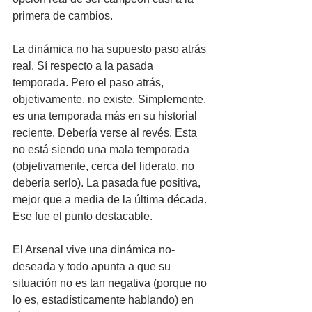
primera de cambios.
La dinámica no ha supuesto paso atrás 
real. Sí respecto a la pasada 
temporada. Pero el paso atrás, 
objetivamente, no existe. Simplemente, 
es una temporada más en su historial 
reciente. Debería verse al revés. Esta 
no está siendo una mala temporada 
(objetivamente, cerca del liderato, no 
debería serlo). La pasada fue positiva, 
mejor que a media de la última década. 
Ese fue el punto destacable.
El Arsenal vive una dinámica no-
deseada y todo apunta a que su 
situación no es tan negativa (porque no 
lo es, estadísticamente hablando) en 