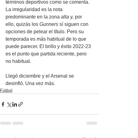
términos deportivos como se comenta. 
La irregularidad es la nota 
predominante en la zona alta y, por 
ello, quizás los 
Gunners
 sí siguen con 
opciones de pelear el título. Pero su 
temporada es más habitual de lo que 
puede parecer. El brillo y éxito 2022-23 
es el punto que partida reciente, pero 
no habitual.
Llegó diciembre y el Arsenal se 
desinfló. Una vez más.
Fútbol