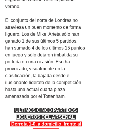
verano.
El conjunto del norte de Londres no 
atraviesa un buen momento de forma 
liguero. Los de Mikel Arteta sólo han 
ganado 1 de sus últimos 5 partidos, 
han sumado 4 de los últimos 15 puntos 
en juego y sólo dejaron imbatida su 
portería en una ocasión. Eso ha 
provocado, visualmente en la 
clasificación, la bajada desde el 
ilusionante liderato de la competición 
hasta una actual cuarta plaza 
amenazada por el Tottenham.
 ÚLTIMOS CINCO PARTIDOS 
LIGUEROS DEL ARSENAL 
 Derrota 1-0, a domicilio, frente al 