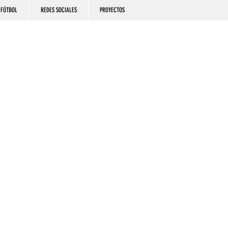
FÚTBOL
REDES SOCIALES
PROYECTOS