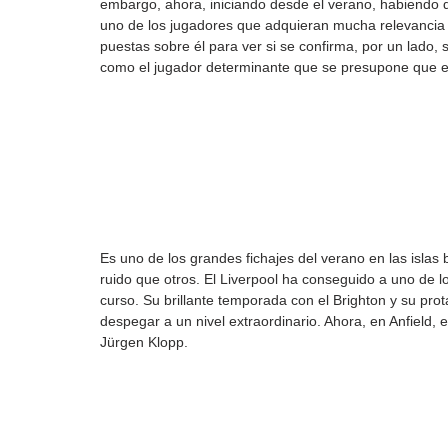
embargo, ahora, iniciando desde el verano, habiendo 
uno de los jugadores que adquieran mucha relevancia
puestas sobre él para ver si se confirma, por un lado, s
como el jugador determinante que se presupone que e
Es uno de los grandes fichajes del verano en las isla
ruido que otros. El Liverpool ha conseguido a uno de
curso. Su brillante temporada con el Brighton y su prot
despegar a un nivel extraordinario. Ahora, en Anfield,
Jürgen Klopp.