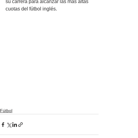
su carrera para alcanzar las más altas 
cuotas del fútbol inglés.
Fútbol