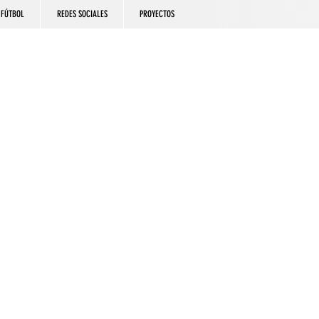
FÚTBOL
REDES SOCIALES
PROYECTOS