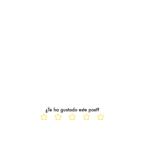
¿Te ha gustado este post?