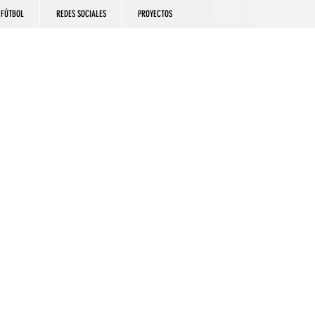
FÚTBOL
REDES SOCIALES
PROYECTOS