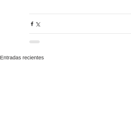
Entradas recientes