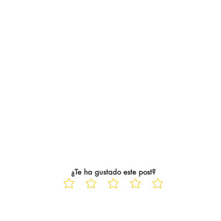
¿Te ha gustado este post?