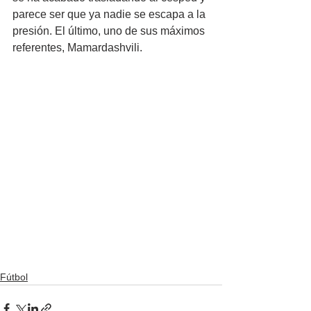
parece ser que ya nadie se escapa a la 
presión. El último, uno de sus máximos 
referentes, Mamardashvili.
Fútbol