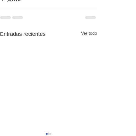
Ver todo
Entradas recientes