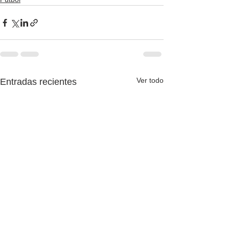
Ver todo
Entradas recientes