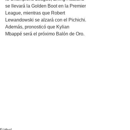
se llevará la Golden Boot en la Premier 
League, mientras que Robert 
Lewandowski se alzará con el Pichichi. 
Además, pronosticó que Kylian 
Mbappé será el próximo Balón de Oro.
Fútbol