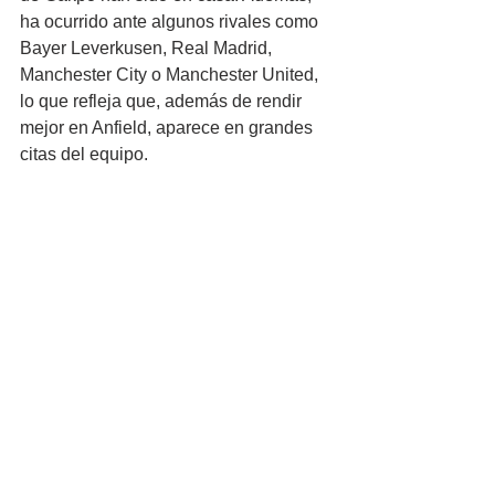
ha ocurrido ante algunos rivales como 
Bayer Leverkusen, Real Madrid, 
Manchester City o Manchester United, 
lo que refleja que, además de rendir 
mejor en Anfield, aparece en grandes 
citas del equipo.