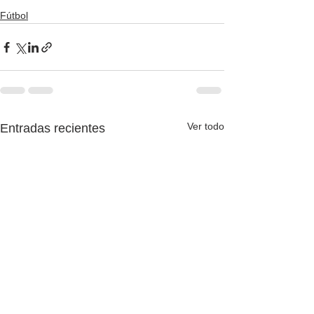
Fútbol
Ver todo
Entradas recientes