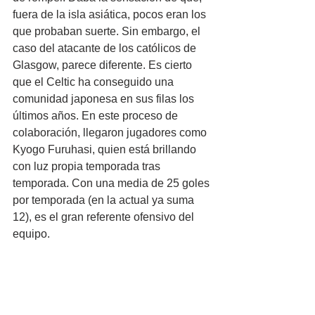
fuera de la isla asiática, pocos eran los 
que probaban suerte. Sin embargo, el 
caso del atacante de los católicos de 
Glasgow, parece diferente. Es cierto 
que el Celtic ha conseguido una 
comunidad japonesa en sus filas los 
últimos años. En este proceso de 
colaboración, llegaron jugadores como 
Kyogo Furuhasi, quien está brillando 
con luz propia temporada tras 
temporada. Con una media de 25 goles 
por temporada (en la actual ya suma 
12), es el gran referente ofensivo del 
equipo.