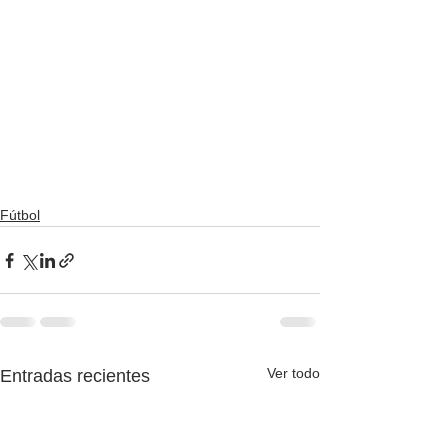
Fútbol
Ver todo
Entradas recientes