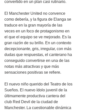
convertido en un plan casi rutinario. 
El Manchester United no convence 
como debería, y la figura de Elanga se 
traduce en la gran mayoría de las 
veces en un foco de protagonismo en 
el que el equipo se ve mejorado. Es la 
gran razón de su brillo. En un contexto 
decepcionante, gris, irregular, con más 
dudas que respuestas, el canterano ha 
conseguido convertirse en una de las 
notas más atractivas y que más 
sensaciones positivas se refiere.
El nuevo niño querido del Teatro de los 
Sueños. El nuevo ídolo juvenil de la 
últimamente productiva cantera del 
club Red Devil de la ciudad de 
Manchester. La cuestionable dinámica 