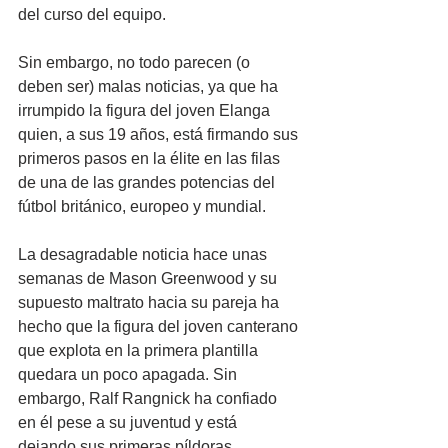
del curso del equipo.
Sin embargo, no todo parecen (o 
deben ser) malas noticias, ya que ha 
irrumpido la figura del joven Elanga 
quien, a sus 19 años, está firmando sus 
primeros pasos en la élite en las filas 
de una de las grandes potencias del 
fútbol británico, europeo y mundial.
La desagradable noticia hace unas 
semanas de Mason Greenwood y su 
supuesto maltrato hacia su pareja ha 
hecho que la figura del joven canterano 
que explota en la primera plantilla 
quedara un poco apagada. Sin 
embargo, Ralf Rangnick ha confiado 
en él pese a su juventud y está 
dejando sus primeras píldoras 