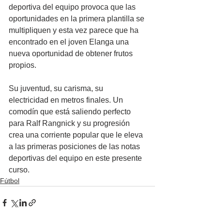
deportiva del equipo provoca que las 
oportunidades en la primera plantilla se 
multipliquen y esta vez parece que ha 
encontrado en el joven Elanga una 
nueva oportunidad de obtener frutos 
propios.
Su juventud, su carisma, su 
electricidad en metros finales. Un 
comodín que está saliendo perfecto 
para Ralf Rangnick y su progresión 
crea una corriente popular que le eleva 
a las primeras posiciones de las notas 
deportivas del equipo en este presente 
curso.
Fútbol