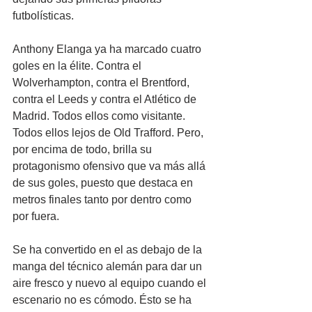
futbolísticas.
Anthony Elanga ya ha marcado cuatro 
goles en la élite. Contra el 
Wolverhampton, contra el Brentford, 
contra el Leeds y contra el Atlético de 
Madrid. Todos ellos como visitante. 
Todos ellos lejos de Old Trafford. Pero, 
por encima de todo, brilla su 
protagonismo ofensivo que va más allá 
de sus goles, puesto que destaca en 
metros finales tanto por dentro como 
por fuera.
Se ha convertido en el as debajo de la 
manga del técnico alemán para dar un 
aire fresco y nuevo al equipo cuando el 
escenario no es cómodo. Ésto se ha 