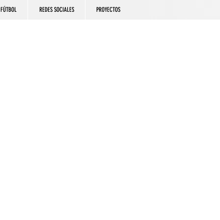
FÚTBOL
REDES SOCIALES
PROYECTOS