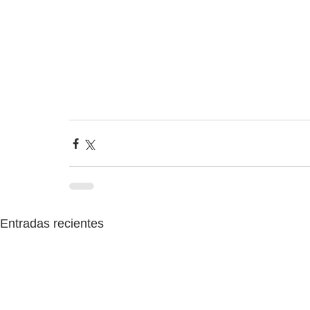
Entradas recientes