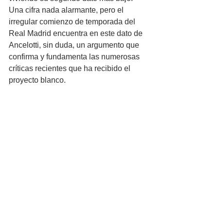
Una cifra nada alarmante, pero el 
irregular comienzo de temporada del 
Real Madrid encuentra en este dato de 
Ancelotti, sin duda, un argumento que 
confirma y fundamenta las numerosas 
críticas recientes que ha recibido el 
proyecto blanco.