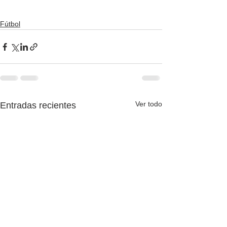
Fútbol
Ver todo
Entradas recientes