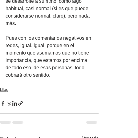
se desarrolle a su ritmo, como algo 
habitual, casi normal (si es que puede 
considerarse normal, claro), pero nada 
más.
Pues con los comentarios negativos en 
redes, igual. Igual, porque en el 
momento que asumamos que no tiene 
importancia, que estamos por encima 
de todo eso, de esas personas, todo 
cobrará otro sentido.
Blog