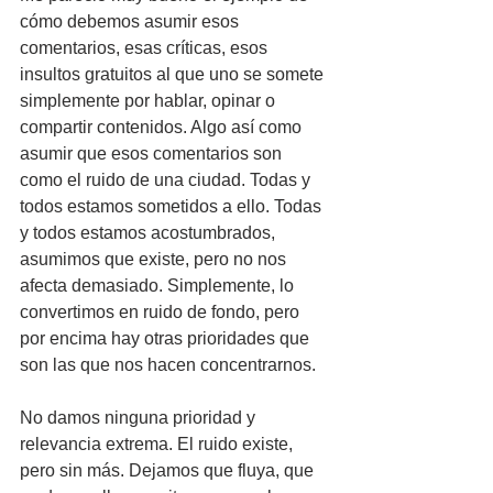
cómo debemos asumir esos 
comentarios, esas críticas, esos 
insultos gratuitos al que uno se somete 
simplemente por hablar, opinar o 
compartir contenidos. Algo así como 
asumir que esos comentarios son 
como el ruido de una ciudad. Todas y 
todos estamos sometidos a ello. Todas 
y todos estamos acostumbrados, 
asumimos que existe, pero no nos 
afecta demasiado. Simplemente, lo 
convertimos en ruido de fondo, pero 
por encima hay otras prioridades que 
son las que nos hacen concentrarnos.
No damos ninguna prioridad y 
relevancia extrema. El ruido existe, 
pero sin más. Dejamos que fluya, que 