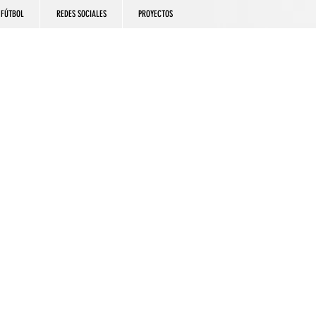
FÚTBOL
REDES SOCIALES
PROYECTOS