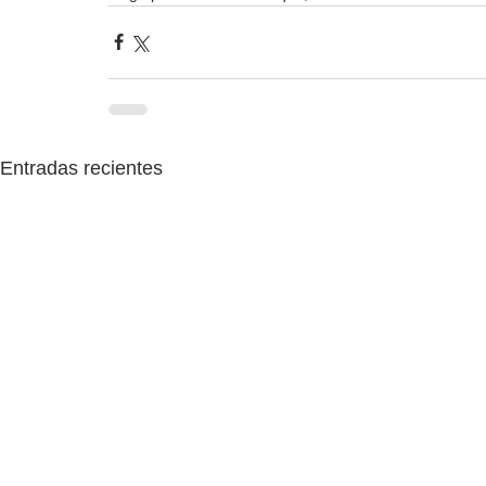
Entradas recientes