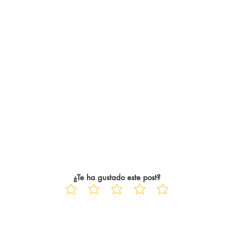
¿Te ha gustado este post?