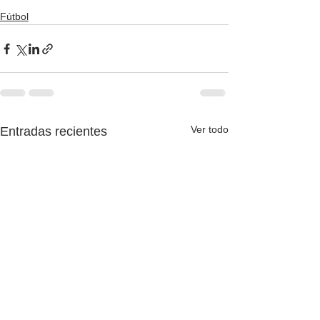
Fútbol
Ver todo
Entradas recientes