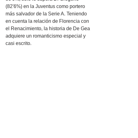
(82'6%) en la Juventus como portero 
más salvador de la Serie A. Teniendo 
en cuenta la relación de Florencia con 
el Renacimiento, la historia de De Gea 
adquiere un romanticismo especial y 
casi escrito.