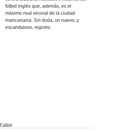
fútbol inglés que, además, es el 
máximo rival vecinal de la ciudad 
mancuniana. Sin duda, un nuevo, y 
escandaloso, registro.
Fútbol