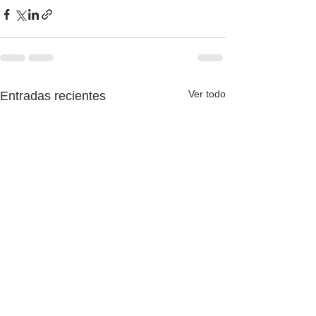
Ver todo
Entradas recientes