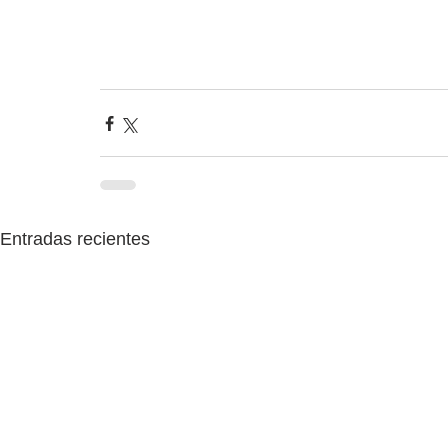
Entradas recientes