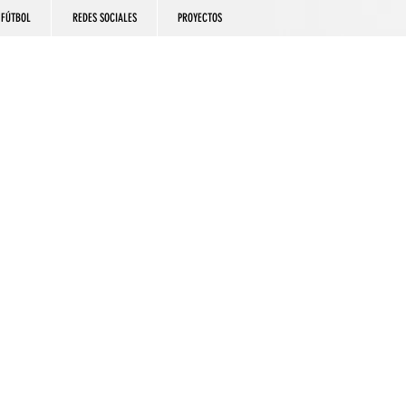
FÚTBOL
REDES SOCIALES
PROYECTOS