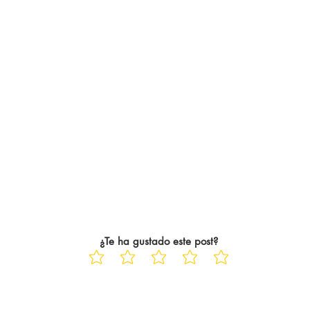
¿Te ha gustado este post?