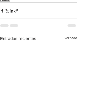
Ver todo
Entradas recientes