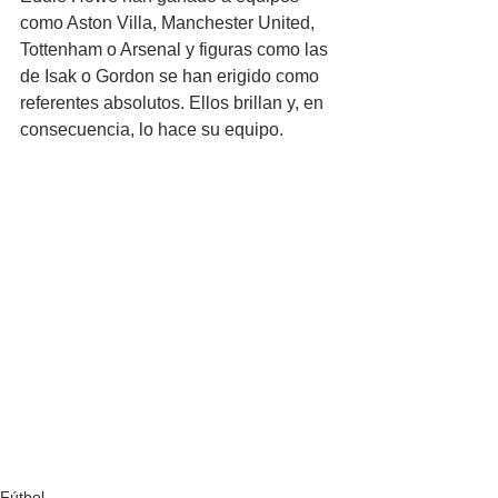
como Aston Villa, Manchester United, 
Tottenham o Arsenal y figuras como las 
de Isak o Gordon se han erigido como 
referentes absolutos. Ellos brillan y, en 
consecuencia, lo hace su equipo.
Fútbol