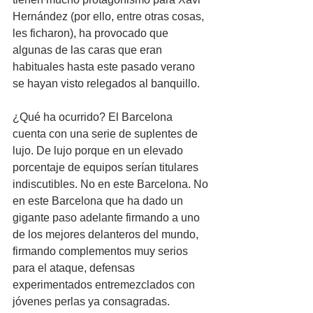
Hernández (por ello, entre otras cosas, 
les ficharon), ha provocado que 
algunas de las caras que eran 
habituales hasta este pasado verano 
se hayan visto relegados al banquillo.
¿Qué ha ocurrido? El Barcelona 
cuenta con una serie de suplentes de 
lujo. De lujo porque en un elevado 
porcentaje de equipos serían titulares 
indiscutibles. No en este Barcelona. No 
en este Barcelona que ha dado un 
gigante paso adelante firmando a uno 
de los mejores delanteros del mundo, 
firmando complementos muy serios 
para el ataque, defensas 
experimentados entremezclados con 
jóvenes perlas ya consagradas.