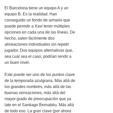
El Barcelona tiene un equipo A y un 
equipo B. Es la realidad. Han 
conseguido un fondo de armario que 
puede permitir a Xavi tener múltiples 
opciones en cada una de las líneas. De 
hecho, salen fácilmente dos 
alineaciones individuales sin repetir 
jugador. Dos equipos alternativas que, 
sea cual sea el caso, podrían rendir a 
un buen nivel.
Este puede ser uno de los puntos clave 
de la temporada azulgrana. Más allá de 
los grandes nombres, más allá de las 
buenas sensaciones, más allá del 
mayor grado de preocupación que ya 
late en el Santiago Bernabéu. Más allá 
de todo eso. La gran clave (por ahora 