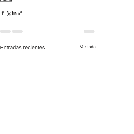
Ver todo
Entradas recientes