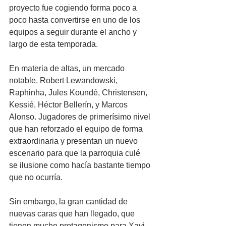
proyecto fue cogiendo forma poco a 
poco hasta convertirse en uno de los 
equipos a seguir durante el ancho y 
largo de esta temporada.
En materia de altas, un mercado 
notable. Robert Lewandowski, 
Raphinha, Jules Koundé, Christensen, 
Kessié, Héctor Bellerín, y Marcos 
Alonso. Jugadores de primerísimo nivel 
que han reforzado el equipo de forma 
extraordinaria y presentan un nuevo 
escenario para que la parroquia culé 
se ilusione como hacía bastante tiempo 
que no ocurría.
Sin embargo, la gran cantidad de 
nuevas caras que han llegado, que 
tienen mucho protagonismo para Xavi 