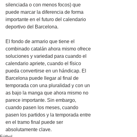
silenciada o con menos focos) que 
puede marcar la diferencia de forma 
importante en el futuro del calendario 
deportivo del Barcelona.
El fondo de armario que tiene el 
combinado catalán ahora mismo ofrece 
soluciones y variedad para cuando el 
calendario apriete, cuando el físico 
pueda convertirse en un hándicap. El 
Barcelona puede llegar al final de 
temporada con una pluralidad y con un 
as bajo la manga que ahora mismo no 
parece importante. Sin embargo, 
cuando pasen los meses, cuando 
pasen los partidos y la temporada entre 
en el tramo final puede ser 
absolutamente clave.
Fútbol