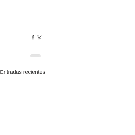
Entradas recientes