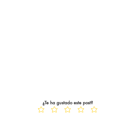
¿Te ha gustado este post?