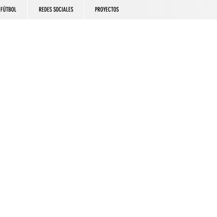
FÚTBOL
REDES SOCIALES
PROYECTOS