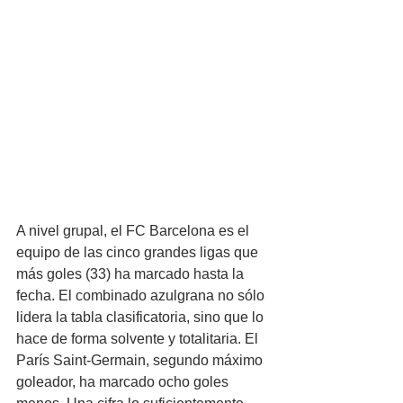
A nivel grupal, el FC Barcelona es el 
equipo de las cinco grandes ligas que 
más goles (33) ha marcado hasta la 
fecha. El combinado azulgrana no sólo 
lidera la tabla clasificatoria, sino que lo 
hace de forma solvente y totalitaria. El 
París Saint-Germain, segundo máximo 
goleador, ha marcado ocho goles 