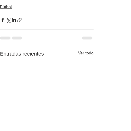
Fútbol
Ver todo
Entradas recientes