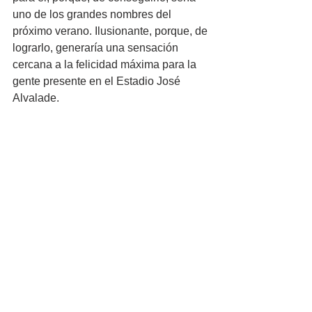
uno de los grandes nombres del 
próximo verano. Ilusionante, porque, de 
lograrlo, generaría una sensación 
cercana a la felicidad máxima para la 
gente presente en el Estadio José 
Alvalade.