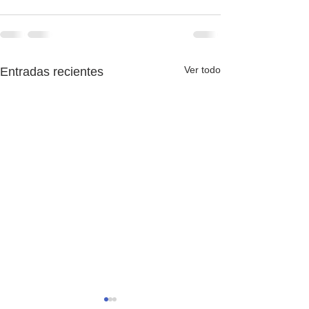
Ver todo
Entradas recientes