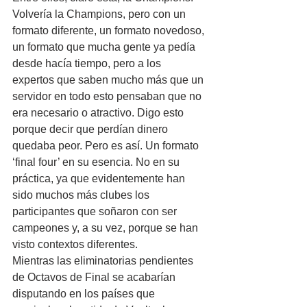
Volvería la Champions, pero con un 
formato diferente, un formato novedoso, 
un formato que mucha gente ya pedía 
desde hacía tiempo, pero a los 
expertos que saben mucho más que un 
servidor en todo esto pensaban que no 
era necesario o atractivo. Digo esto 
porque decir que perdían dinero 
quedaba peor. Pero es así. Un formato 
‘final four’ en su esencia. No en su 
práctica, ya que evidentemente han 
sido muchos más clubes los 
participantes que soñaron con ser 
campeones y, a su vez, porque se han 
visto contextos diferentes.
Mientras las eliminatorias pendientes 
de Octavos de Final se acabarían 
disputando en los países que 