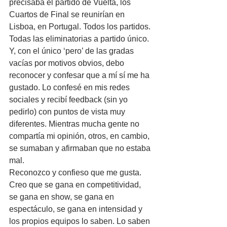
precisaba el partido de Vuelta, los 
Cuartos de Final se reunirían en 
Lisboa, en Portugal. Todos los partidos. 
Todas las eliminatorias a partido único. 
Y, con el único ‘pero’ de las gradas 
vacías por motivos obvios, debo 
reconocer y confesar que a mí sí me ha 
gustado. Lo confesé en mis redes 
sociales y recibí feedback (sin yo 
pedirlo) con puntos de vista muy 
diferentes. Mientras mucha gente no 
compartía mi opinión, otros, en cambio, 
se sumaban y afirmaban que no estaba 
mal.
Reconozco y confieso que me gusta. 
Creo que se gana en competitividad, 
se gana en show, se gana en 
espectáculo, se gana en intensidad y 
los propios equipos lo saben. Lo saben 