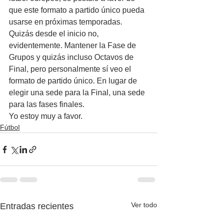
que este formato a partido único pueda 
usarse en próximas temporadas. 
Quizás desde el inicio no, 
evidentemente. Mantener la Fase de 
Grupos y quizás incluso Octavos de 
Final, pero personalmente sí veo el 
formato de partido único. En lugar de 
elegir una sede para la Final, una sede 
para las fases finales.
Yo estoy muy a favor.
Fútbol
Ver todo
Entradas recientes