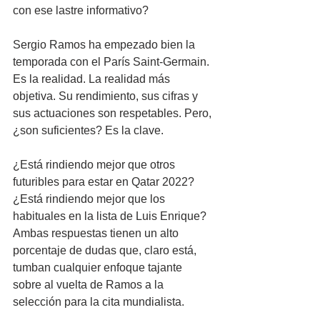
con ese lastre informativo?
Sergio Ramos ha empezado bien la 
temporada con el París Saint-Germain. 
Es la realidad. La realidad más 
objetiva. Su rendimiento, sus cifras y 
sus actuaciones son respetables. Pero, 
¿son suficientes? Es la clave.
¿Está rindiendo mejor que otros 
futuribles para estar en Qatar 2022? 
¿Está rindiendo mejor que los 
habituales en la lista de Luis Enrique? 
Ambas respuestas tienen un alto 
porcentaje de dudas que, claro está, 
tumban cualquier enfoque tajante 
sobre al vuelta de Ramos a la 
selección para la cita mundialista.