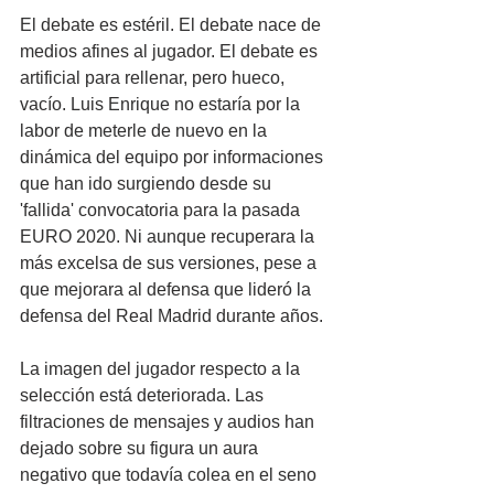
El debate es estéril. El debate nace de 
medios afines al jugador. El debate es 
artificial para rellenar, pero hueco, 
vacío. Luis Enrique no estaría por la 
labor de meterle de nuevo en la 
dinámica del equipo por informaciones 
que han ido surgiendo desde su 
'fallida' convocatoria para la pasada 
EURO 2020. Ni aunque recuperara la 
más excelsa de sus versiones, pese a 
que mejorara al defensa que lideró la 
defensa del Real Madrid durante años.
La imagen del jugador respecto a la 
selección está deteriorada. Las 
filtraciones de mensajes y audios han 
dejado sobre su figura un aura 
negativo que todavía colea en el seno 