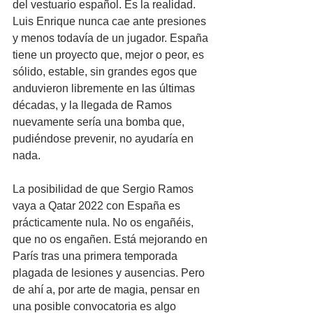
del vestuario español. Es la realidad. 
Luis Enrique nunca cae ante presiones 
y menos todavía de un jugador. España 
tiene un proyecto que, mejor o peor, es 
sólido, estable, sin grandes egos que 
anduvieron libremente en las últimas 
décadas, y la llegada de Ramos 
nuevamente sería una bomba que, 
pudiéndose prevenir, no ayudaría en 
nada.
La posibilidad de que Sergio Ramos 
vaya a Qatar 2022 con España es 
prácticamente nula. No os engañéis, 
que no os engañen. Está mejorando en 
París tras una primera temporada 
plagada de lesiones y ausencias. Pero 
de ahí a, por arte de magia, pensar en 
una posible convocatoria es algo 