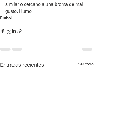
similar o cercano a una broma de mal 
gusto. Humo.
Fútbol
Ver todo
Entradas recientes