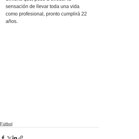
sensación de llevar toda una vida 
como profesional, pronto cumplirá 22 
años. 
Fútbol