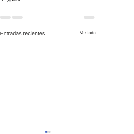
Ver todo
Entradas recientes