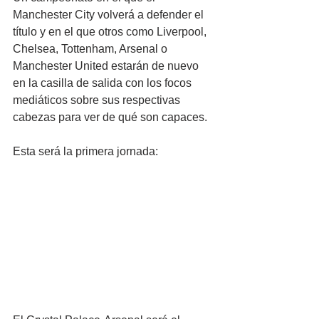
Manchester City volverá a defender el 
título y en el que otros como Liverpool, 
Chelsea, Tottenham, Arsenal o 
Manchester United estarán de nuevo 
en la casilla de salida con los focos 
mediáticos sobre sus respectivas 
cabezas para ver de qué son capaces.
Esta será la primera jornada: