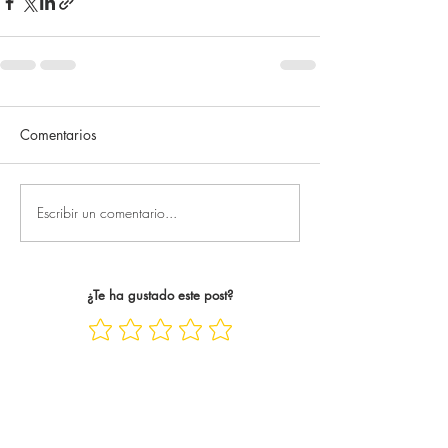
Comentarios
Escribir un comentario...
¿Te ha gustado este post?