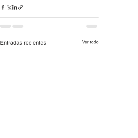
Ver todo
Entradas recientes