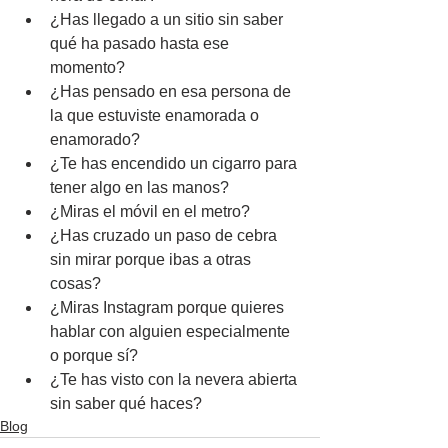
¿Has llegado a un sitio sin saber 
qué ha pasado hasta ese 
momento?
¿Has pensado en esa persona de 
la que estuviste enamorada o 
enamorado?
¿Te has encendido un cigarro para 
tener algo en las manos?
¿Miras el móvil en el metro?
¿Has cruzado un paso de cebra 
sin mirar porque ibas a otras 
cosas?
¿Miras Instagram porque quieres 
hablar con alguien especialmente 
o porque sí?
¿Te has visto con la nevera abierta 
sin saber qué haces?
Blog