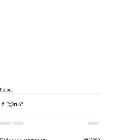
Fútbol
Ver todo