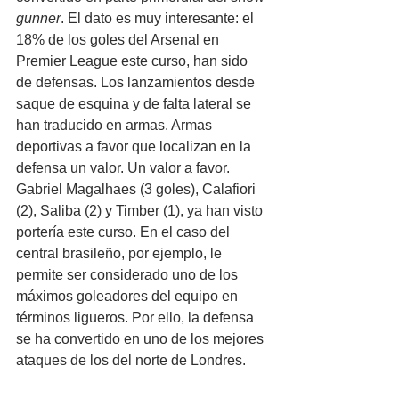
gunner
. El dato es muy interesante: el 
18% de los goles del Arsenal en 
Premier League este curso, han sido 
de defensas. Los lanzamientos desde 
saque de esquina y de falta lateral se 
han traducido en armas. Armas 
deportivas a favor que localizan en la 
defensa un valor. Un valor a favor. 
Gabriel Magalhaes (3 goles), Calafiori 
(2), Saliba (2) y Timber (1), ya han visto 
portería este curso. En el caso del 
central brasileño, por ejemplo, le 
permite ser considerado uno de los 
máximos goleadores del equipo en 
términos ligueros. Por ello, la defensa 
se ha convertido en uno de los mejores 
ataques de los del norte de Londres.