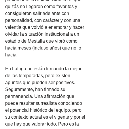
quizás no llegaron como favoritos y 
consiguieron salir adelante con 
personalidad, con carácter y con una 
valentía que volvió a enamorar y hacer 
olvidar la situación institucional a un 
estadio de Mestalla que vibró como 
hacía meses (incluso años) que no lo 
hacía.
En LaLiga no están firmando la mejor 
de las temporadas, pero existen 
apuntes que pueden ser positivos. 
Seguramente, han firmado su 
permanencia. Una afirmación que 
puede resultar surrealista conociendo 
el potencial histórico del equipo, pero 
su contexto actual es el vigente y por el 
que hay que valorar todo. Pero es la 