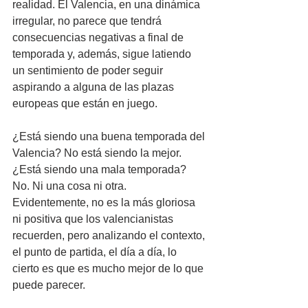
realidad. El Valencia, en una dinámica 
irregular, no parece que tendrá 
consecuencias negativas a final de 
temporada y, además, sigue latiendo 
un sentimiento de poder seguir 
aspirando a alguna de las plazas 
europeas que están en juego.
¿Está siendo una buena temporada del 
Valencia? No está siendo la mejor. 
¿Está siendo una mala temporada? 
No. Ni una cosa ni otra. 
Evidentemente, no es la más gloriosa 
ni positiva que los valencianistas 
recuerden, pero analizando el contexto, 
el punto de partida, el día a día, lo 
cierto es que es mucho mejor de lo que 
puede parecer.