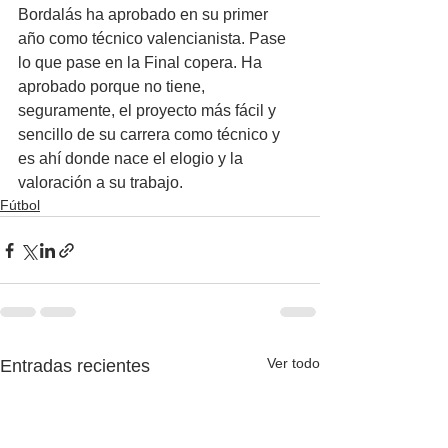
Bordalás ha aprobado en su primer 
año como técnico valencianista. Pase 
lo que pase en la Final copera. Ha 
aprobado porque no tiene, 
seguramente, el proyecto más fácil y 
sencillo de su carrera como técnico y 
es ahí donde nace el elogio y la 
valoración a su trabajo.
Fútbol
Ver todo
Entradas recientes