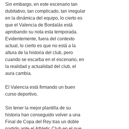
Sin embargo, en este escenario tan 
dubitativo, tan complicado, tan irregular 
en la dinámica del equipo, lo cierto es 
que el Valencia de Bordalás está 
aprobando su nota esta temporada. 
Evidentemente, fuera del contexto 
actual, lo cierto es que no está a la 
altura de la historia del club, pero 
cuando se escarba en el escenario, en 
la realidad y actualidad del club, el 
aura cambia.
El Valencia está firmando un buen 
curso deportivo. 
Sin tener la mejor plantilla de su 
historia han conseguido volver a una 
Final de Copa del Rey tras un doble 
partido ante el Athletic Club en el que 