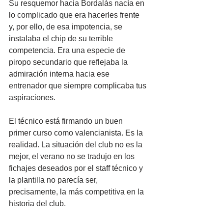
Su resquemor hacia Bordalás nacía en 
lo complicado que era hacerles frente 
y, por ello, de esa impotencia, se 
instalaba el chip de su terrible 
competencia. Era una especie de 
piropo secundario que reflejaba la 
admiración interna hacia ese 
entrenador que siempre complicaba tus 
aspiraciones.
El técnico está firmando un buen 
primer curso como valencianista. Es la 
realidad. La situación del club no es la 
mejor, el verano no se tradujo en los 
fichajes deseados por el staff técnico y 
la plantilla no parecía ser, 
precisamente, la más competitiva en la 
historia del club.