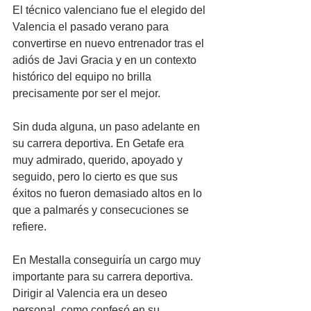
El técnico valenciano fue el elegido del 
Valencia el pasado verano para 
convertirse en nuevo entrenador tras el 
adiós de Javi Gracia y en un contexto 
histórico del equipo no brilla 
precisamente por ser el mejor. 
Sin duda alguna, un paso adelante en 
su carrera deportiva. En Getafe era 
muy admirado, querido, apoyado y 
seguido, pero lo cierto es que sus 
éxitos no fueron demasiado altos en lo 
que a palmarés y consecuciones se 
refiere.
En Mestalla conseguiría un cargo muy 
importante para su carrera deportiva. 
Dirigir al Valencia era un deseo 
personal, como confesó en su 