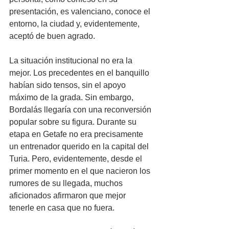
presentación, es valenciano, conoce el 
entorno, la ciudad y, evidentemente, 
aceptó de buen agrado.
La situación institucional no era la 
mejor. Los precedentes en el banquillo 
habían sido tensos, sin el apoyo 
máximo de la grada. Sin embargo, 
Bordalás llegaría con una reconversión 
popular sobre su figura. Durante su 
etapa en Getafe no era precisamente 
un entrenador querido en la capital del 
Turia. Pero, evidentemente, desde el 
primer momento en el que nacieron los 
rumores de su llegada, muchos 
aficionados afirmaron que mejor 
tenerle en casa que no fuera. 