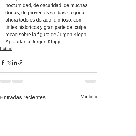
nocturnidad, de oscuridad, de muchas 
dudas, de proyectos sin base alguna, 
ahora todo es dorado, glorioso, con 
tintes históricos y gran parte de ‘culpa’ 
recae sobre la figura de Jurgen Klopp.
Aplaudan a Jurgen Klopp.
Fútbol
Ver todo
Entradas recientes