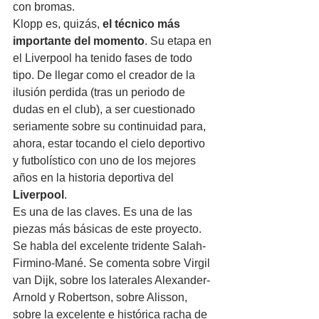
con bromas.
Klopp es, quizás, 
el técnico más 
importante del momento
. Su etapa en 
el Liverpool ha tenido fases de todo 
tipo. De llegar como el creador de la 
ilusión perdida (tras un periodo de 
dudas en el club), a ser cuestionado 
seriamente sobre su continuidad para, 
ahora, estar tocando el cielo deportivo 
y futbolístico con uno de los mejores 
años en la historia deportiva del 
Liverpool
.
Es una de las claves. Es una de las 
piezas más básicas de este proyecto. 
Se habla del excelente tridente Salah-
Firmino-Mané. Se comenta sobre Virgil 
van Dijk, sobre los laterales Alexander-
Arnold y Robertson, sobre Alisson, 
sobre la excelente e histórica racha de 