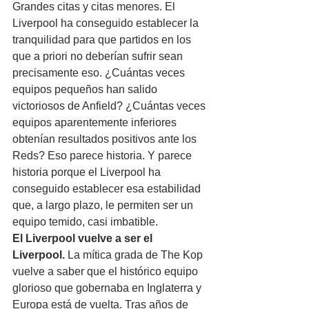
Grandes citas y citas menores. El 
Liverpool ha conseguido establecer la 
tranquilidad para que partidos en los 
que a priori no deberían sufrir sean 
precisamente eso. ¿Cuántas veces 
equipos pequeños han salido 
victoriosos de Anfield? ¿Cuántas veces 
equipos aparentemente inferiores 
obtenían resultados positivos ante los 
Reds? Eso parece historia. Y parece 
historia porque el Liverpool ha 
conseguido establecer esa estabilidad 
que, a largo plazo, le permiten ser un 
equipo temido, casi imbatible.
El Liverpool vuelve a ser el 
Liverpool.
 La mítica grada de The Kop 
vuelve a saber que el histórico equipo 
glorioso que gobernaba en Inglaterra y 
Europa está de vuelta. Tras años de 