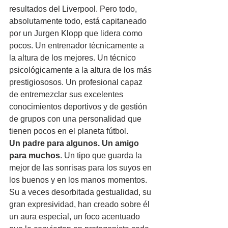
resultados del Liverpool. Pero todo, 
absolutamente todo, está capitaneado 
por un Jurgen Klopp que lidera como 
pocos. Un entrenador técnicamente a 
la altura de los mejores. Un técnico 
psicológicamente a la altura de los más 
prestigiososos. Un profesional capaz 
de entremezclar sus excelentes 
conocimientos deportivos y de gestión 
de grupos con una personalidad que 
tienen pocos en el planeta fútbol.
Un padre para algunos. Un amigo 
para muchos
. Un tipo que guarda la 
mejor de las sonrisas para los suyos en 
los buenos y en los manos momentos. 
Su a veces desorbitada gestualidad, su 
gran expresividad, han creado sobre él 
un aura especial, un foco acentuado 