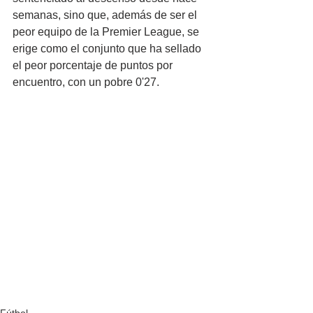
semanas, sino que, además de ser el 
peor equipo de la Premier League, se 
erige como el conjunto que ha sellado 
el peor porcentaje de puntos por 
encuentro, con un pobre 0'27.