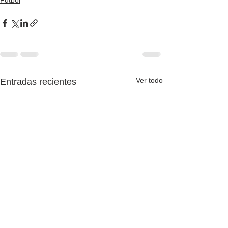
Fútbol
Ver todo
Entradas recientes