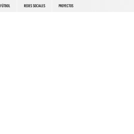
FÚTBOL
REDES SOCIALES
PROYECTOS